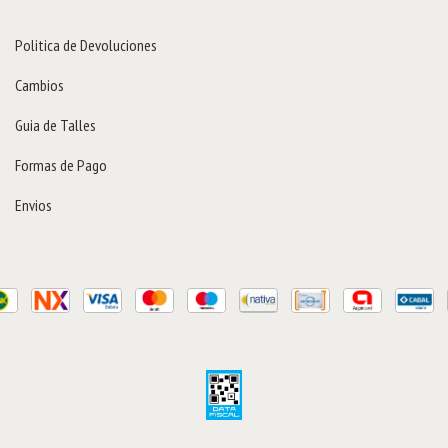
Politica de Devoluciones
Cambios
Guia de Talles
Formas de Pago
Envios