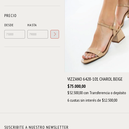
PRECIO
DESDE
HASTA
VIZZANO 6428-101 CHAROL BEIGE
$75.000,00
$52.500,00
con
Transferencia o depósito
6
cuotas sin interés de
$12.500,00
SUSCRIBITE A NUESTRO NEWSLETTER