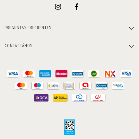
PREGUNTAS FRECUENTES
CONTACTÁNOS