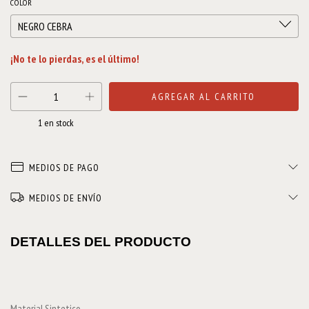
COLOR
¡No te lo pierdas, es el último!
1
en stock
MEDIOS DE PAGO
MEDIOS DE ENVÍO
DETALLES DEL PRODUCTO
Material Sintetico