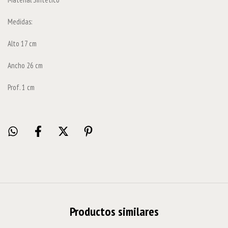
Medidas:
Alto 17 cm
Ancho 26 cm
Prof. 1 cm
Productos similares