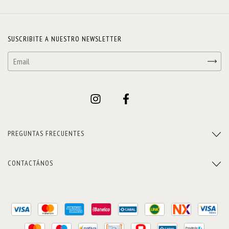
SUSCRIBITE A NUESTRO NEWSLETTER
PREGUNTAS FRECUENTES
CONTACTÁNOS