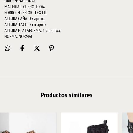
ORIGEN: NACIONAL
MATERIAL: CUERO 100%
FORRO INTERIOR: TEXTIL
ALTURA CAÑA: 35 aprox.
ALTURA TACO: 7 cn aprox.
ALTURA PLATAFORMA: 1 cn aprox.
HORMA: NORMAL
Productos similares