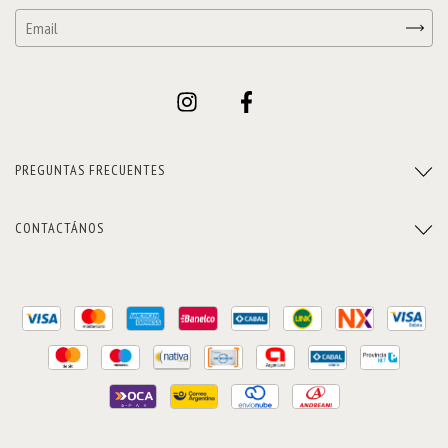
PREGUNTAS FRECUENTES
CONTACTÁNOS