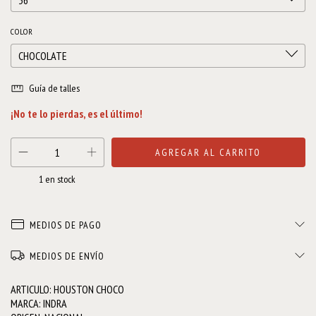
COLOR
Guía de talles
¡No te lo pierdas, es el último!
1
en stock
MEDIOS DE PAGO
MEDIOS DE ENVÍO
ARTICULO: HOUSTON CHOCO
MARCA: INDRA