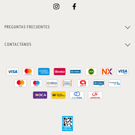
PREGUNTAS FRECUENTES
CONTACTÁNOS