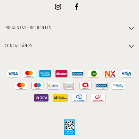
PREGUNTAS FRECUENTES
CONTACTÁNOS